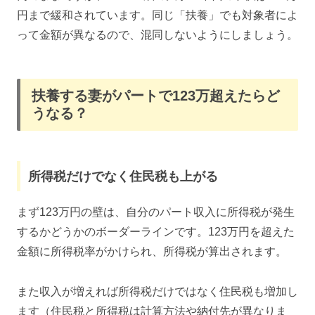
円まで緩和されています。同じ「扶養」でも対象者によ
って金額が異なるので、混同しないようにしましょう。
扶養する妻がパートで123万超えたらど
うなる？
所得税だけでなく住民税も上がる
まず123万円の壁は、自分のパート収入に所得税が発生
するかどうかのボーダーラインです。123万円を超えた
金額に所得税率がかけられ、所得税が算出されます。
また収入が増えれば所得税だけではなく住民税も増加し
ます（住民税と所得税は計算方法や納付先が異なりま