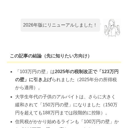
2026年版にリニューアルしました！
この記事の結論（先に知りたい方向け）
「103万円の壁」は
2025年の税制改正で「123万円
の壁」に引き上げ
られました（2025年分の所得税
から適用）。
大学生年代の子供のアルバイトは、さらに大きく
緩和されて「150万円の壁」になりました（150万
円を超えても188万円までは段階的に控除）。
住民税がかかり始めるラインも「100万円の壁」か