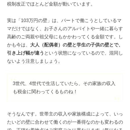
税制改正でほとんど金額が動いています。
実は「103万円の壁」は、パートで働こうとしているマ
マだけではなく、お子さんのアルバイトや一緒に暮らす
高齢のご両親や祖父母にもかかわってくる金額です。し
かも今は、
大人（配偶者）の壁と学生の子供の壁とで、
引き上げ幅が違う
という状態になっているので、混同し
ないよう注意しましょう。
3世代、4世代で生活していたら、その家族の収入
も税金に関わってくるものね！
そうなんです。世帯主の収入や家族構成によって、いっ
たいどの壁に合わせて働くのが一番得なのかも変わるの