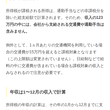
所得税が課税される所得は、通勤手当などの非課税分を
除いた総支給額で計算されます。そのため、
収入の123
万円の中には、会社から支給される交通費や通勤手当は
含みません。
例外として、1ヵ月あたりの交通機関を利用している場
合の交通費が15万円を超えると課税対象となります
（この上限額は変更されていません）。日給制などで給
料の中に交通費が含まれている場合も課税対象の収入と
みなされるので注意が必要です。
年収は1〜12月の収入で計算
所得税の年収の計算は、その年の1月から12月までに支