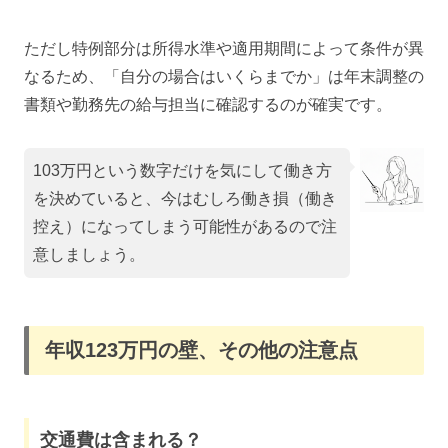
ただし特例部分は所得水準や適用期間によって条件が異
なるため、「自分の場合はいくらまでか」は年末調整の
書類や勤務先の給与担当に確認するのが確実です。
103万円という数字だけを気にして働き方
を決めていると、今はむしろ働き損（働き
控え）になってしまう可能性があるので注
意しましょう。
年収123万円の壁、その他の注意点
交通費は含まれる？