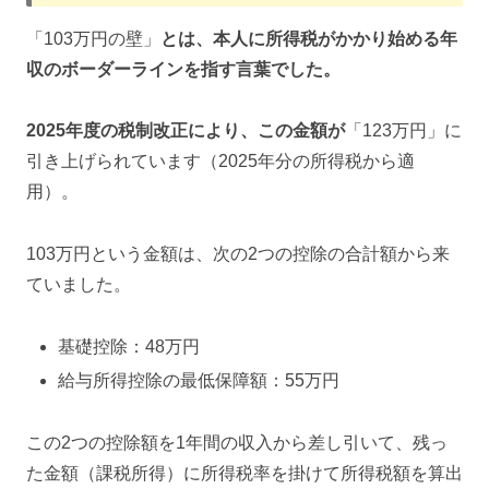
「103万円の壁」
とは、本人に所得税がかかり始める年
収のボーダーラインを指す言葉でした。
2025年度の税制改正により、この金額が
「123万円」に
引き上げられています（2025年分の所得税から適
用）。
103万円という金額は、次の2つの控除の合計額から来
ていました。
基礎控除：48万円
給与所得控除の最低保障額：55万円
この2つの控除額を1年間の収入から差し引いて、残っ
た金額（課税所得）に所得税率を掛けて所得税額を算出