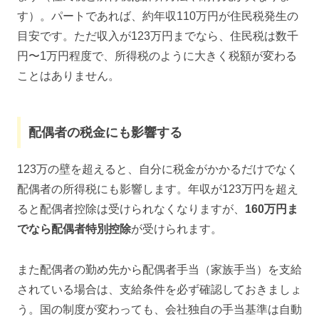
す）。パートであれば、約年収110万円が住民税発生の
目安です。ただ収入が123万円までなら、住民税は数千
円〜1万円程度で、所得税のように大きく税額が変わる
ことはありません。
配偶者の税金にも影響する
123万の壁を超えると、自分に税金がかかるだけでなく
配偶者の所得税にも影響します。年収が123万円を超え
ると配偶者控除は受けられなくなりますが、
160万円ま
でなら配偶者特別控除
が受けられます。
また配偶者の勤め先から配偶者手当（家族手当）を支給
されている場合は、支給条件を必ず確認しておきましょ
う。国の制度が変わっても、会社独自の手当基準は自動