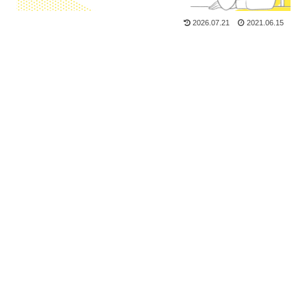
2026.07.21
2021.06.15