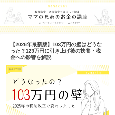
【2026年最新版】103万円の壁はどうな
った？123万円に引き上げ後の扶養・税
金への影響を解説
お金の知識