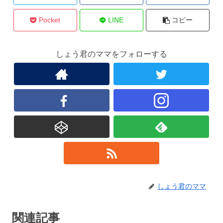
Pocket
LINE
コピー
しょう君のママをフォローする
しょう君のママ
関連記事