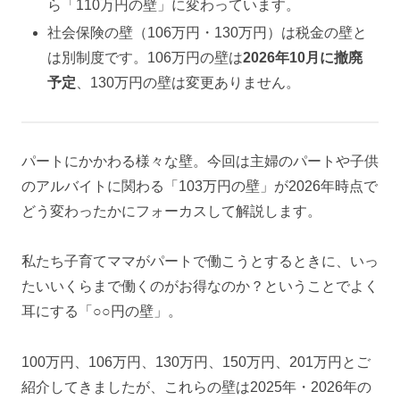
ら「110万円の壁」に変わっています。
社会保険の壁（106万円・130万円）は税金の壁と
は別制度です。106万円の壁は
2026年10月に撤廃
予定
、130万円の壁は変更ありません。
パートにかかわる様々な壁。今回は主婦のパートや子供
のアルバイトに関わる「103万円の壁」が2026年時点で
どう変わったかにフォーカスして解説します。
私たち子育てママがパートで働こうとするときに、いっ
たいいくらまで働くのがお得なのか？ということでよく
耳にする「○○円の壁」。
100万円、106万円、130万円、150万円、201万円とご
紹介してきましたが、これらの壁は2025年・2026年の