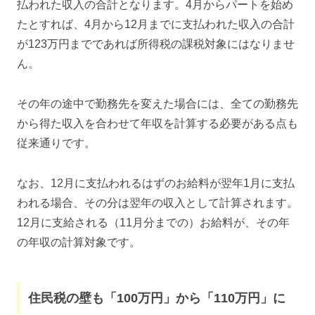
払われた収入の合計となります。4月からパートを始め
たとすれば、4月から12月までに支払われた収入の合計
が123万円までであれば所得税の課税対象にはなりませ
ん。
その年の途中で勤務先を変えた場合には、全ての勤務先
から得た収入を合わせて年収を計算する必要がある点も
従来通りです。
なお、12月に支払われるはずのお給料が翌年1月に支払
われる場合、その分は翌年の収入として計算されます。
12月に支給される（11月分までの）お給料が、その年
の年収の計算対象です。
住民税の壁も「100万円」から「110万円」に