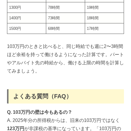
1300円
78時間
19時間
1400円
73時間
18時間
1500円
68時間
17時間
103万円のときと比べると、同じ時給でも週に2〜3時間
ほど余裕を持って働けるようになった計算です。パート
やアルバイト先の時給から、働ける上限の時間を計算し
てみましょう。
よくある質問（FAQ）
Q. 103万円の壁は今もあるの？
A. 2025年分の所得税からは、旧来の103万円ではなく
123万円
が非課税の基準になっています。「103万円の