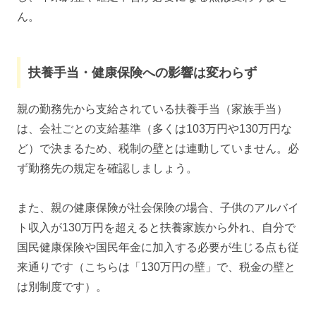
ん。
扶養手当・健康保険への影響は変わらず
親の勤務先から支給されている扶養手当（家族手当）
は、会社ごとの支給基準（多くは103万円や130万円な
ど）で決まるため、税制の壁とは連動していません。必
ず勤務先の規定を確認しましょう。
また、親の健康保険が社会保険の場合、子供のアルバイ
ト収入が130万円を超えると扶養家族から外れ、自分で
国民健康保険や国民年金に加入する必要が生じる点も従
来通りです（こちらは「130万円の壁」で、税金の壁と
は別制度です）。