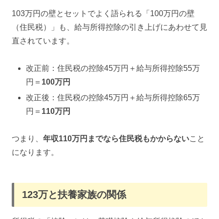
103万円の壁とセットでよく語られる「100万円の壁
（住民税）」も、給与所得控除の引き上げにあわせて見
直されています。
改正前：住民税の控除45万円＋給与所得控除55万
円＝
100万円
改正後：住民税の控除45万円＋給与所得控除65万
円＝
110万円
つまり、
年収110万円までなら住民税もかからない
こと
になります。
123万と扶養家族の関係