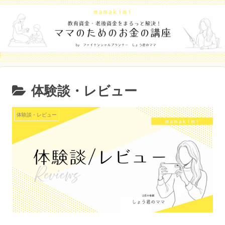
体験談・レビュー
体験談・レビュー