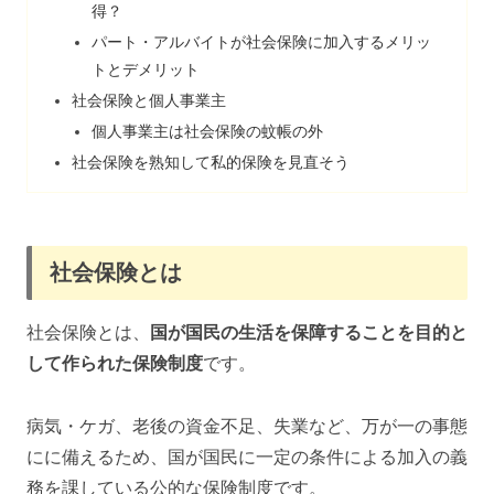
得？
パート・アルバイトが社会保険に加入するメリッ
トとデメリット
社会保険と個人事業主
個人事業主は社会保険の蚊帳の外
社会保険を熟知して私的保険を見直そう
社会保険とは
社会保険とは、
国が国民の生活を保障することを目的と
して作られた保険制度
です。
病気・ケガ、老後の資金不足、失業など、万が一の事態
にに備えるため、国が国民に一定の条件による加入の義
務を課している公的な保険制度です。