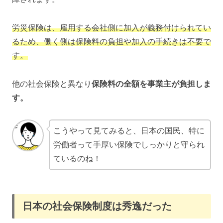
労災保険は、雇用する会社側に加入が義務付けられてい
るため、働く側は保険料の負担や加入の手続きは不要で
す。
他の社会保険と異なり
保険料の全額を事業主が負担しま
す。
こうやって見てみると、日本の国民、特に
労働者って手厚い保険でしっかりと守られ
ているのね！
日本の社会保険制度は秀逸だった