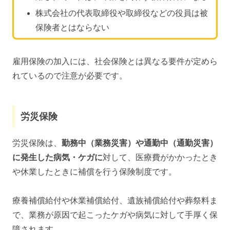
株式会社の代表取締役や取締役などの役員は被
保険者とはならない
雇用保険の加入には、社会保険とは異なる要件が定めら
れているので注意が必要です。
労災保険
労災保険は、
勤務中（業務災害）や通勤中（通勤災害）
に発生した病気・ケガに
対して、医療費がかかったとき
や休業したときに補償を行う保険制度です。
療養補償給付や休業補償給付、遺族補償給付や葬祭料ま
で、業務が原因で起こったケガや病気に対して手厚く保
障されます。