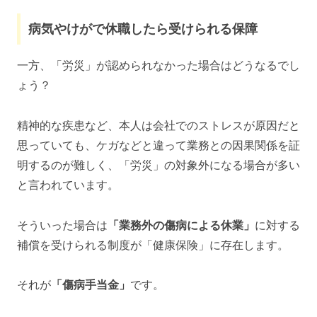
病気やけがで休職したら受けられる保障
一方、「労災」が認められなかった場合はどうなるでし
ょう？
精神的な疾患など、本人は会社でのストレスが原因だと
思っていても、ケガなどと違って業務との因果関係を証
明するのが難しく、「労災」の対象外になる場合が多い
と言われています。
そういった場合は
「業務外の傷病による休業」
に対する
補償を受けられる制度が「健康保険」に存在します。
それが
「傷病手当金」
です。