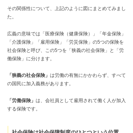
その関係性について、上記のように図にまとめてみまし
た。
広義の意味では「医療保険（健康保険）」「年金保険」
「介護保険」「雇用保険」「労災保険」の5つの保険を
社会保険と呼び、この5つを「狭義の社会保険」と「労
働保険」に分けます。
「狭義の社会保険」
は労働の有無にかかわらず、すべて
の国民に加入義務があります。
「労働保険」
は、会社員として雇用されて働く人が加入
する保険です。
社会保険は社会保障制度のひとつという位置