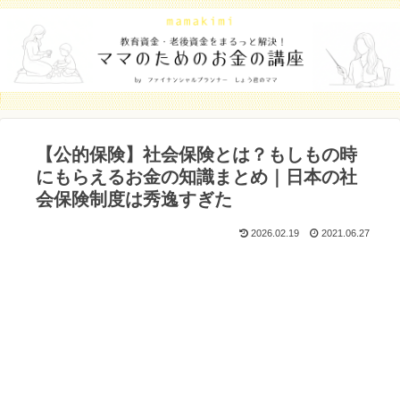
【公的保険】社会保険とは？もしもの時
にもらえるお金の知識まとめ｜日本の社
会保険制度は秀逸すぎた
2026.02.19
2021.06.27