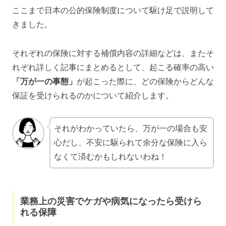
ここまで日本の公的保険制度について駆け足で説明して
きました。
それぞれの保険に対する補償内容の詳細などは、またそ
れぞれ詳しく記事にまとめるとして、起こる確率の高い
「万が一の事態」
が起こった際に、どの保険からどんな
保証を受けられるのかについて紹介します。
それがわかっていたら、万が一の場合も安
心だし、不安に駆られて余分な保険に入ら
なくて済むかもしれないわね！
業務上の災害でケガや病気になったら受けら
れる保障