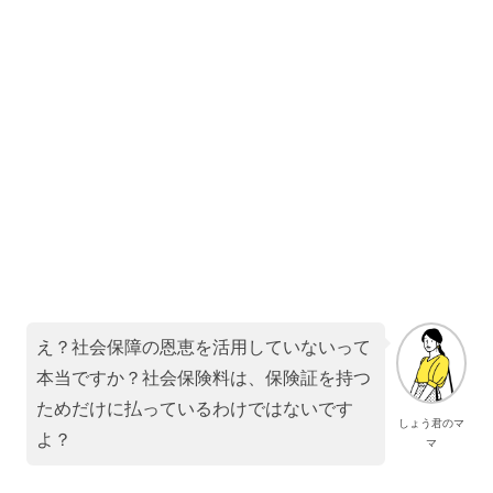
え？社会保障の恩恵を活用していないって
本当ですか？社会保険料は、保険証を持つ
ためだけに払っているわけではないです
しょう君のマ
よ？
マ