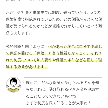
ただ、会社員と事業主では制度が違っていたり、5つの
保険制度で構成されているため、どの保険からどんな保
証が受けられるのかなどが複雑で分かりにくいという難
点もあります。
私的保険と同じように、
何かあった場合に自分で申請し
て保証を受ける「保険」と言う性質だからこそ、それぞ
れの制度について加入要件や保証の条件などを正しく理
解する必要があります。
確かに、どんな保証が受けられるのかを知
らなければ、受け取れるべきお金を申請す
ることだってできないものね！
まずは制度を良く知ることが大事ね！