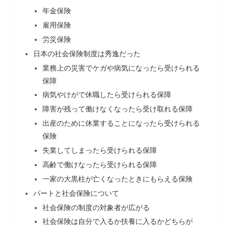
年金保険
雇用保険
労災保険
日本の社会保険制度は秀逸だった
業務上の災害でケガや病気になったら受けられる
保障
病気やけがで休職したら受けられる保障
障害が残って働けなくなったら受け取れる保障
出産のために休業することになったら受けられる
保険
失業してしまったら受けられる保障
高齢で働けなったら受けられる保障
一家の大黒柱が亡くなったときにもらえる保険
パートと社会保険について
社会保険の制度の対象者が広がる
社会保険は自分で入るか扶養に入るかどちらが