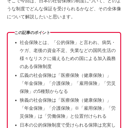
そこで今回は、日本の社会保険の制度について、どのよ
うな制度でどんな保証を受けられるかなど、その全体像
について解説したいと思います。
この記事のポイント
社会保険とは、「公的保険」と言われ、病気・
ケガ、老後の資金不足、失業などの国民生活の
様々なリスクに備えるための国による加入義務
のある保険制度
広義の社会保険は「医療保険（健康保険）」
「年金保険」「介護保険」「雇用保険」「労災
保険」の5種類からなる
狭義の社会保険は「医療保険（健康保険）」
「年金保険」「介護保険」※「雇用保険」「労
災保険」は「労働保険」と位置付けられる
日本の公的保険制度で受けられる保障は充実し