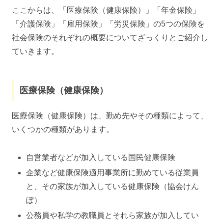
ここからは、「医療保険（健康保険）」「年金保険」
「介護保険」「雇用保険」「労災保険」の5つの保険を
社会保険のそれぞれの概要についてざっくりとご紹介し
ていきます。
医療保険（健康保険）
医療保険（健康保険）は、勤め先やその種類によって、
いくつかの種類があります。
自営業者などが加入している国民健康保険
企業など健康保険適用事業所に勤めている従業員
と、その家族が加入している健康保険（協会けん
ぽ）
公務員や私学の教職員とそれら家族が加入してい