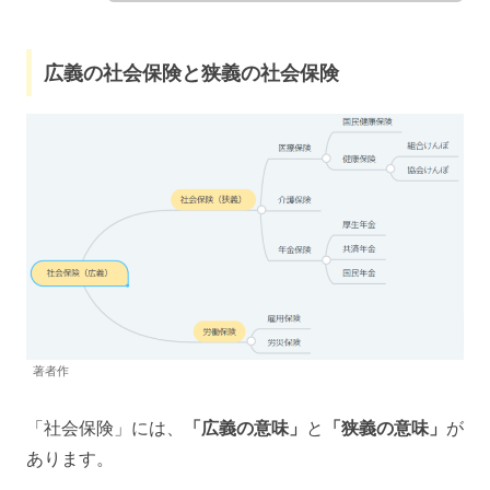
広義の社会保険と狭義の社会保険
著者作
「社会保険」には、
「広義の意味」
と
「狭義の意味」
が
あります。