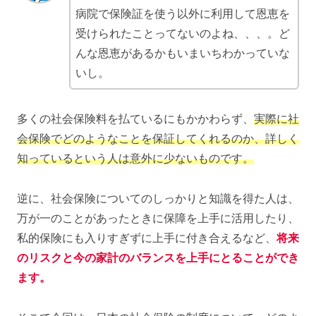
病院で保険証を使う以外に利用して恩恵を
受けられたことってないのよね、、、。ど
んな恩恵があるかもいまいちわかっていな
いし。
多くの社会保険料を払ているにもかかわらず、
実際に社
会保険でどのようなことを保証してくれるのか、詳しく
知っているという人は意外に少ないものです。
逆に、社会保険についてのしっかりと知識を得た人は、
万が一のことがあったときに保障を上手に活用したり、
私的保険にも入りすぎずに上手に付き合えるなど、
将来
のリスクと今の家計のバランスを上手にとることができ
ます。