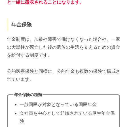
と一緒に徴収されることになります。
年金保険
年金制度は、加齢や障害で働けなくなった場合や、一家
の大黒柱が死亡した後の遺族の生活を支えるための資金
を給付する制度です。
公的医療保険と同様に、公的年金も複数の保険で構成さ
れています。
年金保険の種類
一般国民が対象となっている国民年金
会社員を中心として組織されている厚生年金保
険