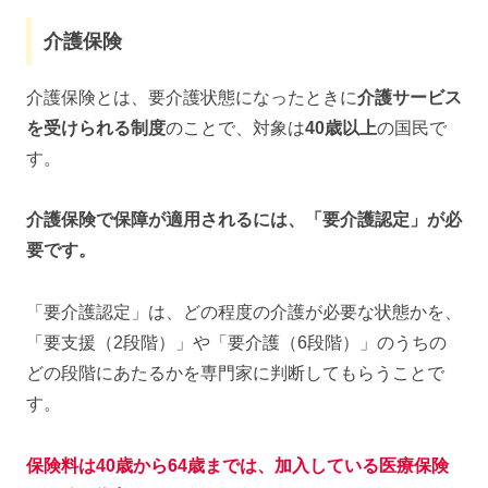
介護保険
介護保険とは、要介護状態になったときに
介護サービス
を受けられる制度
のことで、対象は
40歳以上
の国民で
す。
介護保険で保障が適用されるには、「要介護認定」が必
要です。
「要介護認定」は、どの程度の介護が必要な状態かを、
「要支援（2段階）」や「要介護（6段階）」のうちの
どの段階にあたるかを専門家に判断してもらうことで
す。
保険料は40歳から64歳までは、加入している医療保険