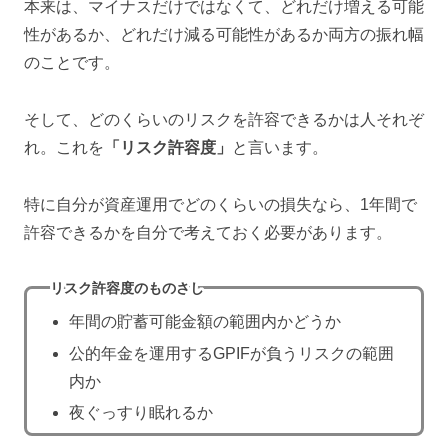
本来は、マイナスだけではなくて、どれだけ増える可能
性があるか、どれだけ減る可能性があるか両方の振れ幅
のことです。
そして、どのくらいのリスクを許容できるかは人それぞ
れ。これを
「リスク許容度」
と言います。
特に自分が資産運用でどのくらいの損失なら、1年間で
許容できるかを自分で考えておく必要があります。
リスク許容度のものさし
年間の貯蓄可能金額の範囲内かどうか
公的年金を運用するGPIFが負うリスクの範囲
内か
夜ぐっすり眠れるか