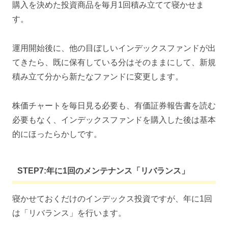
購入を決めた投資商品を毎月1回積み立てて寝かせま
す。
運用開始後に、他の目ぼしいインデックスファンドが出
てきたら、既に保有している分はそのままにして、新規
積み立て分から新たなファンドに変更します。
株価チャートを毎日見る必要も、有価証券報告書を読む
必要もなく、インデックスファンドを購入した後は基本
的にほったらかしです。
STEP7:年に1回のメンテナンス「リバランス」
寝かせておくだけのインデックス投資ですが、年に1回
は「リバランス」を行います。