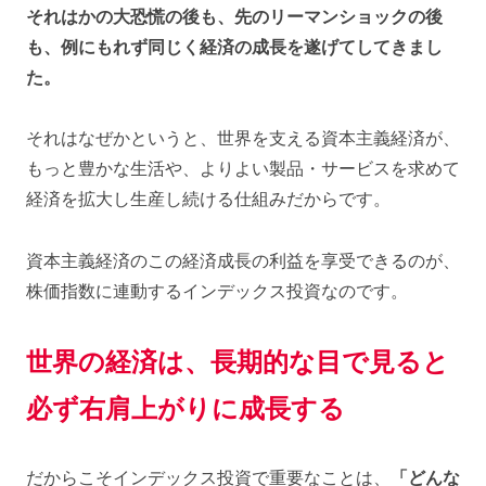
それはかの大恐慌の後も、先のリーマンショックの後
も、例にもれず同じく経済の成長を遂げてしてきまし
た。
それはなぜかというと、世界を支える資本主義経済が、
もっと豊かな生活や、よりよい製品・サービスを求めて
経済を拡大し生産し続ける仕組みだからです。
資本主義経済のこの経済成長の利益を享受できるのが、
株価指数に連動するインデックス投資なのです。
世界の経済は、長期的な目で見ると
必ず右肩上がりに成長する
だからこそインデックス投資で重要なことは、
「どんな