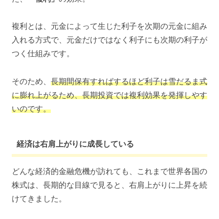
複利とは、元金によって生じた利子を次期の元金に組み
入れる方式で、元金だけではなく利子にも次期の利子が
つく仕組みです。
そのため、
長期間保有すればするほど利子は雪だるま式
に膨れ上がるため、長期投資では複利効果を発揮しやす
いのです。
経済は右肩上がりに成長している
どんな経済的金融危機が訪れても、これまで世界各国の
株式は、長期的な目線で見ると、右肩上がりに上昇を続
けてきました。