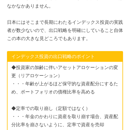
なかなかありません。
日本にはそこまで長期にわたるインデックス投資の実践
者が数少ないので、出口戦略を明確にしていること自体
この本の大きな見どころでもあります。
インデックス投資の出口戦略のポイント
◆投資家の加齢に伴いアセットアロケーションの変
更（リアロケーション）
・・・年齢が上がるほど保守的な資産配分にするた
め、ポートフォリオの債権比率を高める
◆定率での取り崩し（定額ではなく）
・・・年金のかわりに資産を取り崩す場合、資産配
分比率を崩さないように、定率で資産を売却