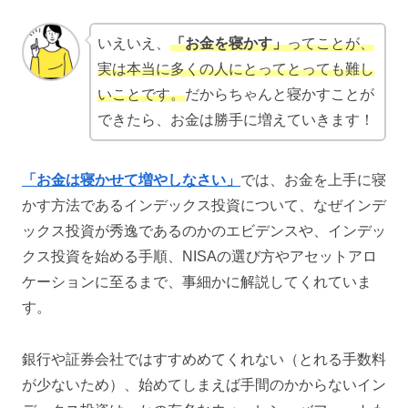
いえいえ、
「お金を寝かす」
ってことが、
実は本当に多くの人にとってとっても難し
いことです。
だからちゃんと寝かすことが
できたら、お金は勝手に増えていきます！
「お金は寝かせて増やしなさい」
では、お金を上手に寝
かす方法であるインデックス投資について、なぜインデ
ックス投資が秀逸であるのかのエビデンスや、インデッ
クス投資を始める手順、NISAの選び方やアセットアロ
ケーションに至るまで、事細かに解説してくれていま
す。
銀行や証券会社ではすすめめてくれない（とれる手数料
が少ないため）、始めてしまえば手間のかからないイン