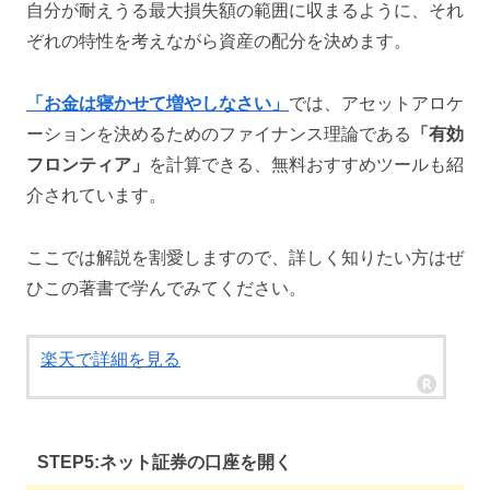
自分が耐えうる最大損失額の範囲に収まるように、それ
ぞれの特性を考えながら資産の配分を決めます。
「お金は寝かせて増やしなさい」
では、アセットアロケ
ーションを決めるためのファイナンス理論である
「有効
フロンティア」
を計算できる、無料おすすめツールも紹
介されています。
ここでは解説を割愛しますので、詳しく知りたい方はぜ
ひこの著書で学んでみてください。
楽天で詳細を見る
STEP5:ネット証券の口座を開く