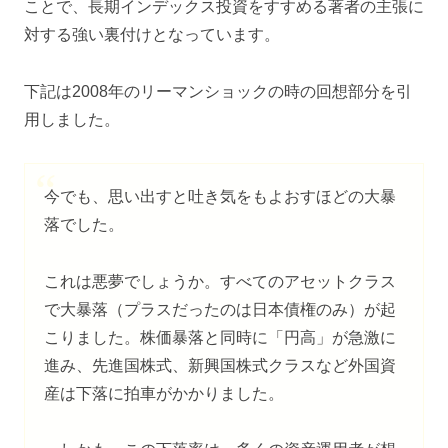
ことで、長期インデックス投資をすすめる著者の主張に
対する強い裏付けとなっています。
下記は2008年のリーマンショックの時の回想部分を引
用しました。
今でも、思い出すと吐き気をもよおすほどの大暴
落でした。
これは悪夢でしょうか。すべてのアセットクラス
で大暴落（プラスだったのは日本債権のみ）が起
こりました。株価暴落と同時に「円高」が急激に
進み、先進国株式、新興国株式クラスなど外国資
産は下落に拍車がかかりました。