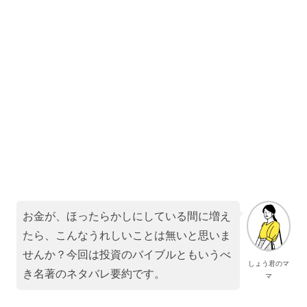
お金が、ほったらかしにしている間に増え
たら、こんなうれしいことは無いと思いま
せんか？今回は投資のバイブルともいうべ
しょう君のマ
き名著のネタバレ要約です。
マ