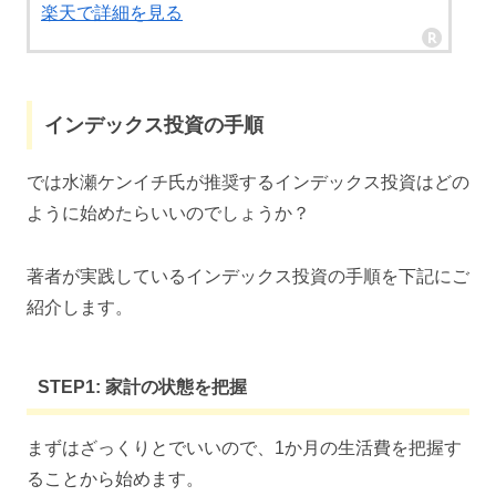
楽天で詳細を見る
インデックス投資の手順
では水瀬ケンイチ氏が推奨するインデックス投資はどの
ように始めたらいいのでしょうか？
著者が実践しているインデックス投資の手順を下記にご
紹介します。
STEP1: 家計の状態を把握
まずはざっくりとでいいので、1か月の生活費を把握す
ることから始めます。