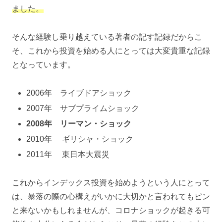
ました。
そんな経験し乗り越えている著者の記す記録だからこ
そ、これから投資を始める人にとっては大変貴重な記録
となっています。
2006年 ライブドアショック
2007年 サブプライムショック
2008年 リーマン・ショック
2010年 ギリシャ・ショック
2011年 東日本大震災
これからインデックス投資を始めようという人にとって
は、暴落の際の心構えがいかに大切かと言われてもピン
と来ないかもしれませんが、コロナショックが起きる可