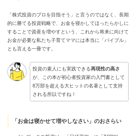
「株式投資のプロを目指そう」と言うのではなく、長期
的に勝てる投資戦略で、お金を寝かしてほったらかしに
することで資産を増やすという、これから将来に向けて
お金が必要な私たち子育てママには本当に「バイブル」
とも言える一冊です。
投資の素人にも実践できる
再現性の高さ
が、この本が初心者投資家の入門書として
8万部を超える大ヒットの名著として支持
される所以ですね！
「お金は寝かせて増やしなさい」のおさらい