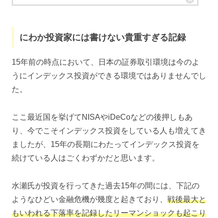
にわか投資家には書けない貴重すぎる記録
15年前の時点において、日本の証券取引環境は今のよ
うにインデックス投資ができる環境ではありませんでし
た。
ここ最近国を挙げてNISAやiDeCoなどの後押しもあ
り、今でこそインデックス投資をしている人も増えてき
ましたが、15年の長期にわたってインデックス投資を
続けている人はごくわずかだと思います。
水瀬氏が投資を行ってきた過去15年の間には、下記の
ようなひどい金融危機が幾度と起きており、
戦後最大と
もいわれる下落率を記録したリーマンショックも起こり