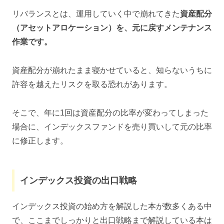
リバランスとは、運用していく中で崩れてきた
資産配分
（アセットアロケーション）を、元に戻すメンテナンス
作業です。
資産配分が崩れたまま寝かせていると、知らないうちに
許容を越えたリスクを取る恐れがあります。
そこで、年に1回は資産配分の比率が変わってしまった
場合に、インデックスファンドを売り買いして元の比率
に修正します。
インデックス投資の出口戦略
インデックス投資の始め方を解説した本が数多くある中
で、ここまでしっかりと出口戦略まで解説している本は