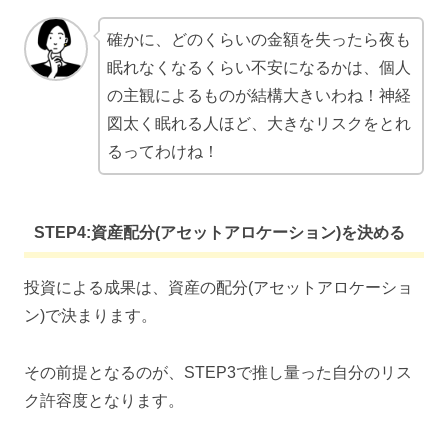
確かに、どのくらいの金額を失ったら夜も
眠れなくなるくらい不安になるかは、個人
の主観によるものが結構大きいわね！神経
図太く眠れる人ほど、大きなリスクをとれ
るってわけね！
STEP4:資産配分(アセットアロケーション)を決める
投資による成果は、資産の配分(アセットアロケーショ
ン)で決まります。
その前提となるのが、STEP3で推し量った自分のリス
ク許容度となります。