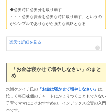
◆必要時に必要分を取り崩す
・・・必要な資金を必要な時に取り崩す、というの
がシンプルでありながら強力な戦略となる
楽天で詳細を見る
「お金は寝かせて増やしなさい」のまと
め
水瀬ケンイチ氏の
「お金は寝かせて増やしなさい」
は、
忙しく毎日株価のチャートにかじりつくこともできない
子育てママにこそおすすめの、インデックス投資の入門
本です。