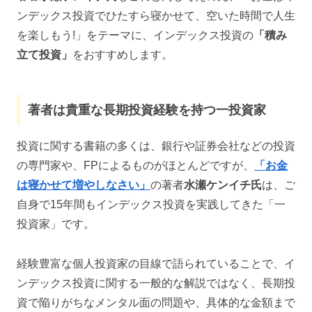
ンデックス投資でひたすら寝かせて、空いた時間で人生
を楽しもう!」をテーマに、インデックス投資の
「積み
立て投資」
をおすすめします。
著者は貴重な長期投資経験を持つ一投資家
投資に関する書籍の多くは、銀行や証券会社などの投資
の専門家や、FPによるものがほとんどですが、
「お金
は寝かせて増やしなさい」
の著者
水瀬ケンイチ氏
は、ご
自身で15年間もインデックス投資を実践してきた「一
投資家」です。
経験豊富な個人投資家の目線で語られていることで、イ
ンデックス投資に関する一般的な解説ではなく、長期投
資で陥りがちなメンタル面の問題や、具体的な金額まで