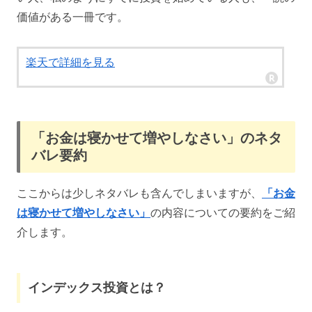
価値がある一冊です。
楽天で詳細を見る
「お金は寝かせて増やしなさい」のネタ
バレ要約
ここからは少しネタバレも含んでしまいますが、
「お金
は寝かせて増やしなさい」
の内容についての要約をご紹
介します。
インデックス投資とは？