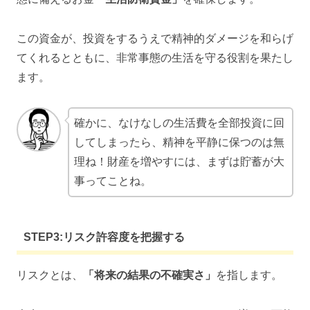
この資金が、投資をするうえで精神的ダメージを和らげ
てくれるとともに、非常事態の生活を守る役割を果たし
ます。
確かに、なけなしの生活費を全部投資に回
してしまったら、精神を平静に保つのは無
理ね！財産を増やすには、まずは貯蓄が大
事ってことね。
STEP3:リスク許容度を把握する
リスクとは、
「将来の結果の不確実さ」
を指します。