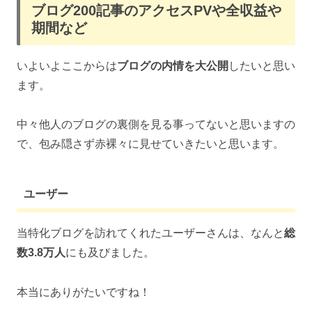
ブログ200記事のアクセスPVや全収益や
期間など
いよいよここからは
ブログの内情を大公開
したいと思い
ます。
中々他人のブログの裏側を見る事ってないと思いますの
で、包み隠さず赤裸々に見せていきたいと思います。
ユーザー
当特化ブログを訪れてくれたユーザーさんは、なんと
総
数3.8万人
にも及びました。
本当にありがたいですね！