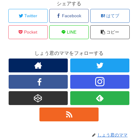
シェアする
Twitter
Facebook
はてブ
Pocket
LINE
コピー
しょう君のママをフォローする
しょう君のママ