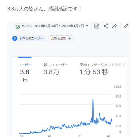
3.8万人の皆さん、感謝感謝です！