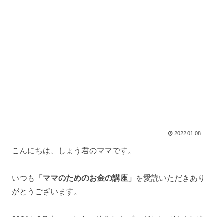
2022.01.08
こんにちは、しょう君のママです。
いつも
「ママのためのお金の講座」
を愛読いただきあり
がとうございます。