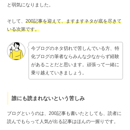
と弱気になりました。
そして、
200記事を迎えて、ますますネタが底を尽きて
いる次第です。
今ブログのネタ切れで苦しんでいる方、特
化ブログの筆者ならみんな少なからず経験
があることだと思います。頑張って一緒に
乗り越えていきましょう。
誰にも読まれないという苦しみ
ブログというのは、200記事も書いたとしても、読者に
読んでもらって人気が出る記事はほんの一握りです。