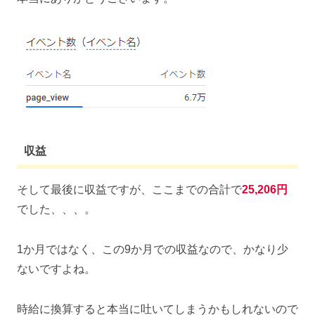
収益
そして最後に収益ですが、ここまでの合計で
25,206円
でした、、、。
1か月ではなく、この9か月での収益なので、かなり少
ないですよね。
時給に換算すると本当に吐いてしまうかもしれないので