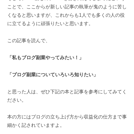
ことで、ここからが新しい記事の執筆が鬼のように苦し
くなると思いますが、これからも1人でも多くの人の役
に立てるように頑張りたいと思います。
この記事を読んで、
「私もブログ副業やってみたい！」
「ブログ副業についていろいろ知りたい」
と思った人は、ぜひ下記の本と記事を参考にしてみてく
ださい。
本の方にはブログの立ち上げ方から収益化の仕方まで事
細かく記されていますよ。