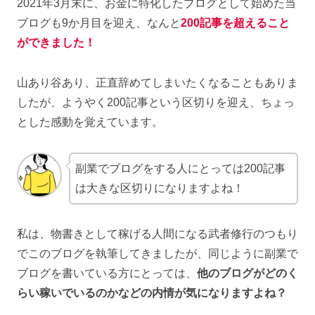
2021年3月末に、お金に特化したブログとして始めた当
ブログも9か月目を迎え、なんと
200
記事を超えること
ができまし
た！
山あり谷あり、正直辞めてしまいたくなることもありま
したが、ようやく200記事という区切りを迎え、ちょっ
とした感動を覚えています。
副業でブログをする人にとっては200記事
は大きな区切りになりますよね！
私は、物書きとして稼げる人間になる武者修行のつもり
でこのブログを執筆してきましたが、同じように副業で
ブログを書いている方にとっては、
他のブログがどのく
らい稼いでいるのかなどの内情が気になりますよね？