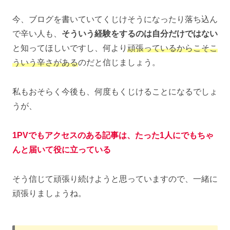
今、ブログを書いていてくじけそうになったり落ち込ん
で辛い人も、
そういう経験をするのは自分だけではない
と知ってほしいですし、何より
頑張っているからこそこ
ういう辛さがある
のだと信じましょう。
私もおそらく今後も、何度もくじけることになるでしょ
うが、
1PVでもアクセスのある記事は、たった1人にでも
ちゃ
んと
届いて役に立っている
そう信じて頑張り続けようと思っていますので、一緒に
頑張りましょうね。