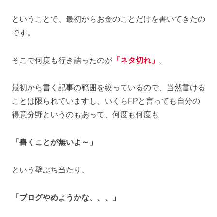
ということで、最初からお金のことだけを書いてきたの
です。
そこで何度も行き詰ったのが
「ネタ切れ」
。
最初から書く記事の範囲を絞っているので、当然書ける
ことは限られていますし、いくらFPと言っても自分の
得意分野というのもあって、何度も何度も
「書くことが無いよ～」
という壁ぶち当たり、
「ブログやめようかな、、、」