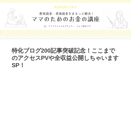
特化ブログ200記事突破記念！ここまで
のアクセスPVや全収益公開しちゃいます
SP！