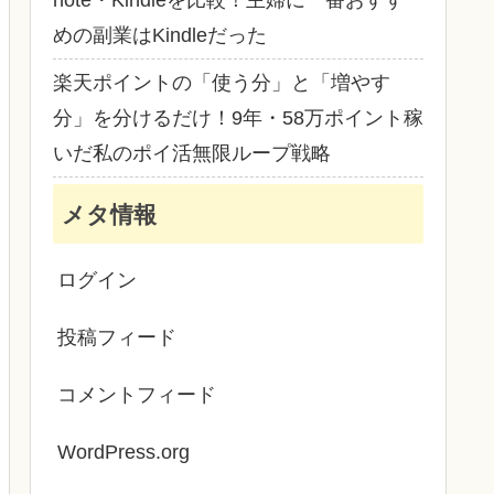
note・Kindleを比較！主婦に一番おすす
めの副業はKindleだった
楽天ポイントの「使う分」と「増やす
分」を分けるだけ！9年・58万ポイント稼
いだ私のポイ活無限ループ戦略
メタ情報
ログイン
投稿フィード
コメントフィード
WordPress.org