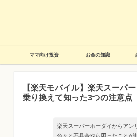
ママ向け投資
お金の知識
【楽天モバイル】楽天スーパー
乗り換えて知った3つの注意点
楽天スーパーホーダイからアン
色々と不具合やら困ったことが