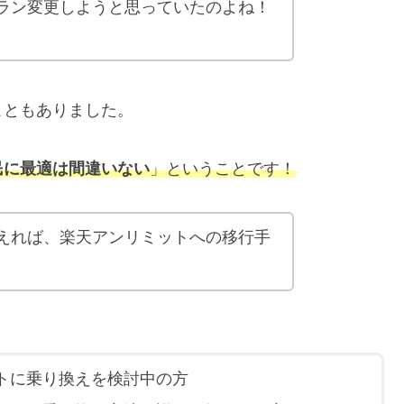
ラン変更しようと思っていたのよね！
こともありました。
民に最適は間違いない
」ということです！
えれば、楽天アンリミットへの移行手
トに乗り換えを検討中の方