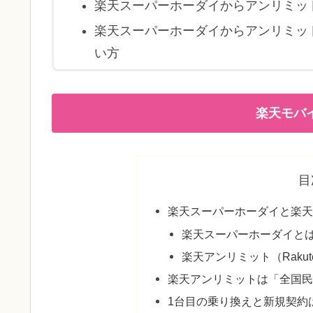
楽天スーパーホーダイからアンリミッ
楽天スーパーホーダイからアンリミッ
い方
楽天モバ
目
楽天スーパーホーダイと楽
楽天スーパーホーダイと
楽天アンリミット（Rakuten
楽天アンリミットは「全国
1台目の乗り換えと新規契約