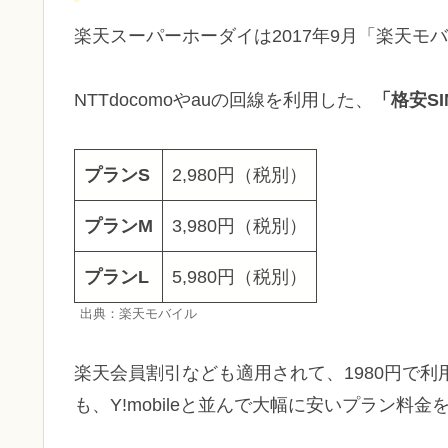
楽天スーパーホーダイは2017年9月「楽天
NTTdocomoやauの回線を利用した、
「格安SI
プランS
2,980円（税別）
プランM
3,980円（税別）
プランL
5,980円（税別）
出典：楽天モバイル
楽天会員割引なども適用されて、1980円で利
も、Y!mobileと並んで大幅に安いプラン料