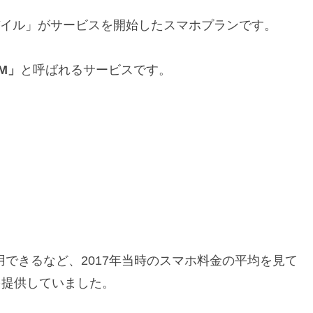
モバイル」がサービスを開始したスマホプランです。
M」
と呼ばれるサービスです。
用できるなど、2017年当時のスマホ料金の平均を見て
金を提供していました。