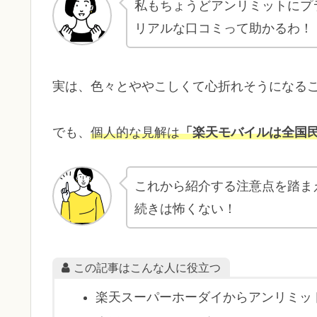
私もちょうどアンリミットにプ
リアルな口コミって助かるわ！
実は、色々とややこしくて心折れそうになる
でも、
個人的な見解は
「楽天モバイルは全国
これから紹介する注意点を踏ま
続きは怖くない！
この記事はこんな人に役立つ
楽天スーパーホーダイからアンリミッ