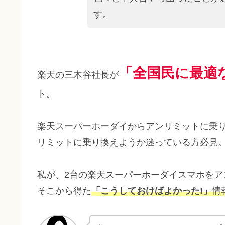
す。
「全国民に最適
楽天の三木谷社長が
ト。
楽天スーパーホーダイからアンリミットに乗
リミットに乗り換えようか迷っている方必見
私が、2台の楽天スーパーホーダイスマホを
そこから得た
「こうしておけばよかった!」
情