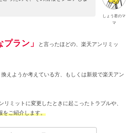
しょう君のマ
マ
なプラン」
と言ったほどの、楽天アンリミッ
り換えようか考えている方、もしくは新規で楽天アン
。
アンリミットに変更したときに起こったトラブルや、
報をご紹介します。