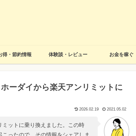
お得・節約情報
体験談・レビュー
お金を稼ぐ
 ホーダイから楽天アンリミットに
2026.02.19
2021.05.02
リミットに乗り換えました。この時
起こったので、その情報をシェアしま