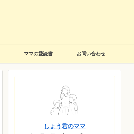
ママの愛読書
お問い合わせ
しょう君のママ