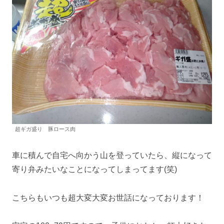
超ギガ盛り 豚ロース肉
車に積んで自宅へ向かう山を登っていたら、縦になって
寄り弁みたいなことになってしまってます(笑)
こちらもいつも超大変大変お世話になっております！