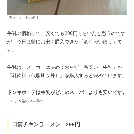
森永 あじわい便り
牛乳の価格って、安くても200円くらいだと思うのです
が、今日は特にお安く購入できた「あじわい便り」で
す。
牛乳は、メーカーは決めておらず一番安い「牛乳」か
「乳飲料（低脂肪以外）」を購入すると決めています。
ドンキホーテは牛乳がどこのスーパーよりも安いです。
（しょう君のママ調べ）
日清チキンラーメン 299円