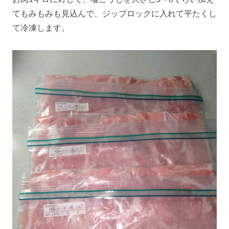
てもみもみも見込んで、ジップロックに入れて平たくし
て冷凍します。