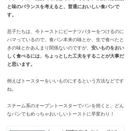
と味のバランスを考えると、普通においしい食パンで
す。
息子たちは、今トーストにピーナツバターをつけるのに
ハマっているので、食パン本来の味とか、生で食べたと
きの味とかあんまり関係ないのですが、
安いものをおい
しく食べるには、ちょっとした工夫をすることが大事だ
と思います。
例えばトースターをいいものにするという方法などです
ね。
スチーム系のオーブントースターでパンを焼くと、どん
なパンでもめっちゃおいしいトーストに早変わり！