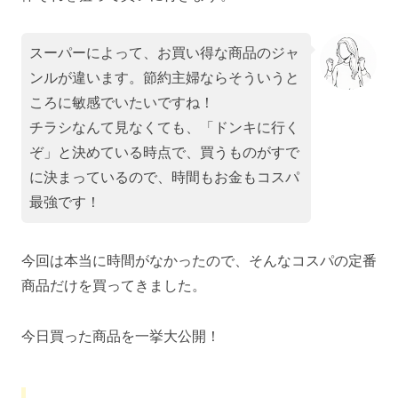
スーパーによって、お買い得な商品のジャ
ンルが違います。節約主婦ならそういうと
ころに敏感でいたいですね！
チラシなんて見なくても、「ドンキに行く
ぞ」と決めている時点で、買うものがすで
に決まっているので、時間もお金もコスパ
最強です！
今回は本当に時間がなかったので、そんなコスパの定番
商品だけを買ってきました。
今日買った商品を一挙大公開！