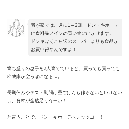
我が家では、月に1～2回、ドン・キホーテ
に食料品メインの買い物に出かけます。
ドンキはそこら辺のスーパーよりも食品が
お買い得なんですよ！
育ち盛りの息子を2人育てていると、買っても買っても
冷蔵庫が空っぽになる…。
長期休みやテスト期間は昼ごはんも作らないといけない
し、食材が全然足りなーい！
と言うことで、ドン・キホーテへレッツゴー！