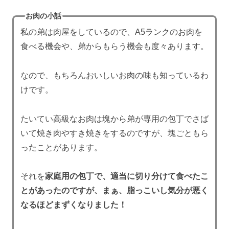
お肉の小話
私の弟は肉屋をしているので、A5ランクのお肉を
食べる機会や、弟からもらう機会も度々あります。
なので、もちろんおいしいお肉の味も知っているわ
けです。
たいてい高級なお肉は塊から弟が専用の包丁でさば
いて焼き肉やすき焼きをするのですが、塊ごともら
ったことがあります。
それを
家庭用の包丁で、適当に切り分けて食べたこ
とがあったのですが、まぁ、脂っこいし気分が悪く
なるほどまずくなりました！