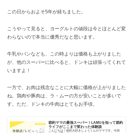
この日からおよそ5年が経ちました。
こうやって見ると、ヨーグルトの値段は今とほとんど変
わらないので本当に優秀だなと思います。
牛乳やパンなども、この時よりは価格も上がりました
が、他のスーパーに比べると、ドンキは頑張ってくれて
いますよ！
一方で、お肉は残念なことに大幅に価格が上がりました
ね。鶏肉や豚肉は、ラ・ムーの方が安いことが多いで
す。ただ、ドンキの牛肉はとてもお手頃。
節約ママの最強スーパー！LAMUを知って節約
ライフがここまで変わった体験談
こんにちは！節約大好きしょうくんのママです。今回