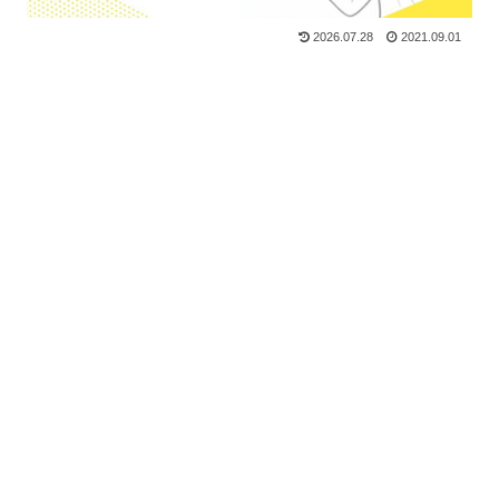
2026.07.28
2021.09.01