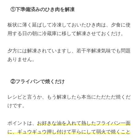
①下準備済みのひき肉を解凍
板状に薄く延ばして冷凍しておいたひき肉は、夕食に使
用する日の朝に冷蔵庫に移して解凍させておくだけ。
夕方には解凍されていますし、若干半解凍気味でも問題
ありません。
②フライパンで焼くだけ
レシピと言うか、もう解凍したら本当にただただ焼くだ
けです。
ポイントは、
お好きな油を入れて熱したフライパン一面
に、ギュウギュウ押し付けて平らにして弱火で焼くこと