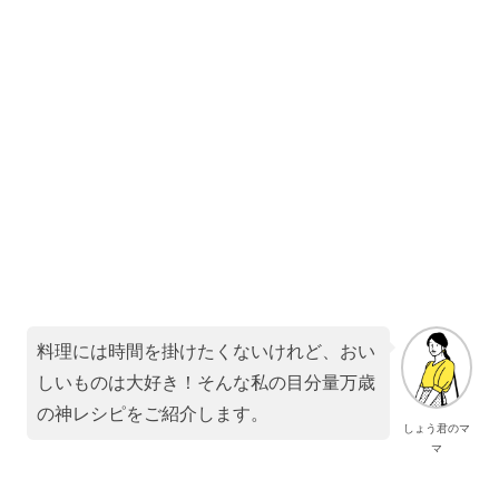
料理には時間を掛けたくないけれど、おい
しいものは大好き！そんな私の目分量万歳
の神レシピをご紹介します。
しょう君のマ
マ