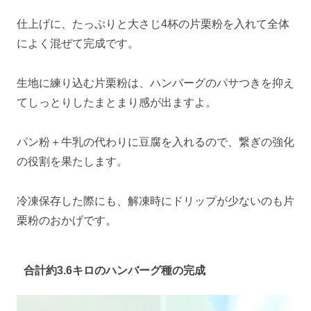
仕上げに、たっぷりと大さじ4杯の片栗粉を入れて全体
によく混ぜて完成です。
生地に練り込む片栗粉は、ハンバーグのパサつきを抑え
てしっとりしたまとまり感が出ますよ。
パン粉＋牛乳の代わりに豆腐を入れるので、繋ぎの強化
の役割を果たします。
冷凍保存した際にも、解凍時にドリップが少ないのも片
栗粉のおかげです。
合計約3.6キロのハンバーグ種の完成