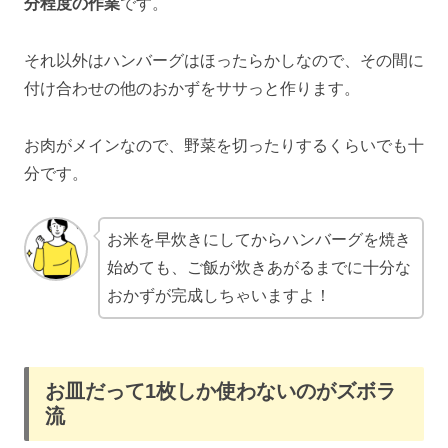
分程度の作業
です。
それ以外はハンバーグはほったらかしなので、その間に
付け合わせの他のおかずをササっと作ります。
お肉がメインなので、野菜を切ったりするくらいでも十
分です。
お米を早炊きにしてからハンバーグを焼き
始めても、ご飯が炊きあがるまでに十分な
おかずが完成しちゃいますよ！
お皿だって1枚しか使わないのがズボラ
流