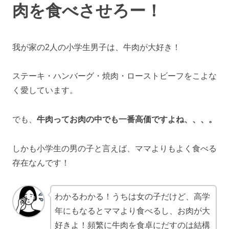
肉を食べさせろー！
我が家の2人の小学生男子は、牛肉が大好き！
ステーキ・ハンバーグ・焼肉・ローストビーフをこよな
く愛しています。
でも、
牛肉ってお肉の中でも一番高価ですよね、、、。
しかも小学生の男の子と言えば、ママよりもよく食べる
存在なんです！
わかるわかる！うちは女の子だけど、高学
年にもなるとママより食べるし、お肉が大
好きよ！頻繁に牛肉を食卓にだすのは結構