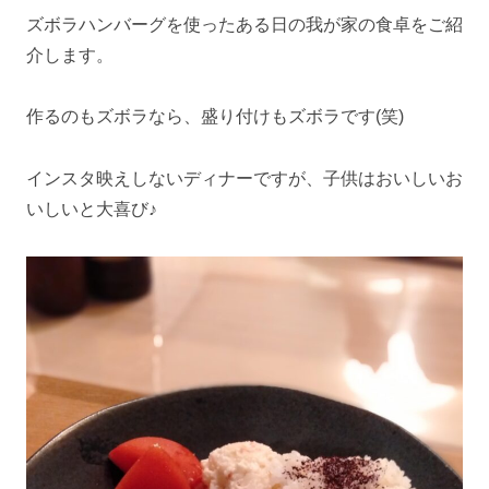
ズボラハンバーグを使ったある日の我が家の食卓をご紹
介します。
作るのもズボラなら、盛り付けもズボラです(笑)
インスタ映えしないディナーですが、子供はおいしいお
いしいと大喜び♪