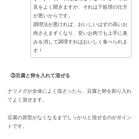
見をよく聞きますが、それは下処理の仕方
が悪いからです。
調理法が悪ければ、おいしいはずの高いお
肉さえまずくなり、安いお肉でも上手に臭
みを消して調理すればおいしく食べられま
す！
③豆腐と卵を入れて混ぜる
ナツメグが全体によく混ざったら、豆腐と卵を割り入れ
てよく混ぜます。
豆腐の原型がなくなるまでしっかりと混ぜるのがポイン
トです。