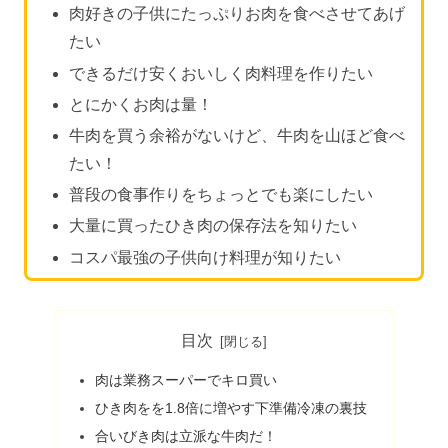
肉好きの子供にたっぷりお肉を食べさせてあげ
たい
できるだけ安くおいしく肉料理を作りたい
とにかくお肉は量！
牛肉を買う余裕がないけど、牛肉を山ほど食べ
たい！
普段の食事作りをちょっとでも楽にしたい
大量に買ったひき肉の保存法を知りたい
コスパ最強の子供向け料理が知りたい
目次
肉は業務スーパーでキロ買い
ひき肉をを1.8倍に増やす下準備冷凍の裏技
合いびき肉は立派な牛肉だ！