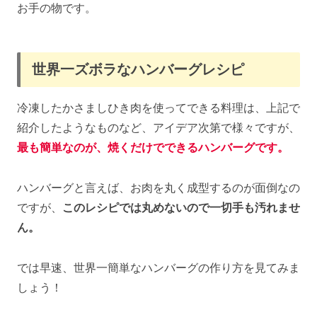
お手の物です。
世界一ズボラなハンバーグレシピ
冷凍したかさましひき肉を使ってできる料理は、上記で
紹介したようなものなど、アイデア次第で様々ですが、
最も簡単なのが、焼くだけでできるハンバーグです。
ハンバーグと言えば、お肉を丸く成型するのが面倒なの
ですが、
このレシピでは丸めないので一切手も汚れませ
ん。
では早速、世界一簡単なハンバーグの作り方を見てみま
しょう！