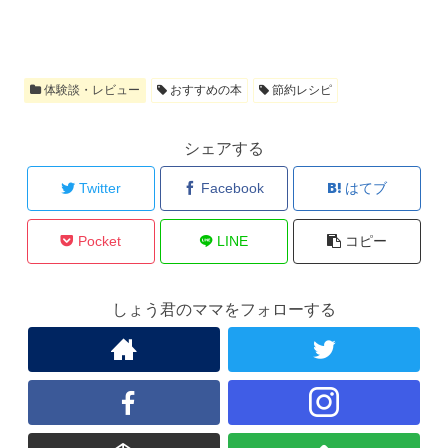
体験談・レビュー
おすすめの本
節約レシピ
シェアする
Twitter
Facebook
はてブ
Pocket
LINE
コピー
しょう君のママをフォローする