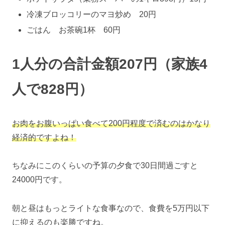
冷凍ブロッコリーのマヨ炒め 20円
ごはん お茶碗1杯 60円
1人分の合計金額207円（家族4
人で828円）
お肉をお腹いっぱい食べて200円程度で済むのはかなり
経済的ですよね！
ちなみにこのくらいの予算の夕食で30日間過ごすと
24000円です。
朝と昼はもっとライトな食事なので、食費を5万円以下
に抑えるのも楽勝ですね。