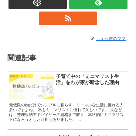
しょう君のママ
関連記事
子育て中の「ミニマリスト生
体験談・レビュー
活」をわが家が断念した理由
最低限の物だけでシンプルに暮らす、ミニマルな生活に憧れる人
多いですよね。 私もミニマリストに憧れて久しいです。 夫など
は、整理収納アドバイザーの資格まで取り、本格的にミニマリス
トになろうとした時期もありました。 ...