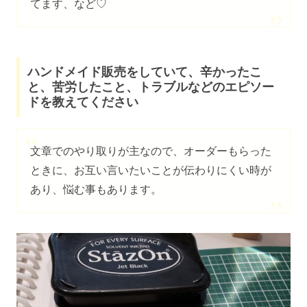
てます、など♡
ハンドメイド販売をしていて、辛かったこ
と、苦労したこと、トラブルなどのエピソー
ドを教えてください
文章でのやり取りが主なので、オーダーもらった
ときに、お互い言いたいことが伝わりにくい時が
あり、悩む事もあります。