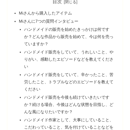
目次
Miさんから購入したアイテム
Miさんに7つの質問インタビュー
ハンドメイドの販売を始めたきっかけは何です
か？どんな作品から販売を始めて、今は何を売っ
ていますか？
ハンドメイド販売をしていて、うれしいこと、や
りがい、感動したエピソードなどを教えてくださ
い
ハンドメイド販売をしていて、辛かったこと、苦
労したこと、トラブルなどのエピソードを教えて
ください
ハンドメイド販売を今後も続けていきたいです
か？続ける場合、今後はどんな状態を目指し、ど
んな風になりたいですか？
ハンドメイド作家として、大事にしていること、
こだわっていること、気を付けていることなどを