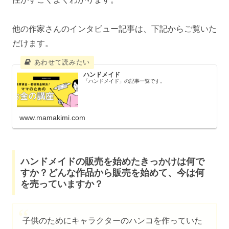
他の作家さんのインタビュー記事は、下記からご覧いた
だけます。
ハンドメイド
「ハンドメイド」の記事一覧です。
www.mamakimi.com
ハンドメイドの販売を始めたきっかけは何で
すか？どんな作品から販売を始めて、今は何
を売っていますか？
子供のためにキャラクターのハンコを作っていた