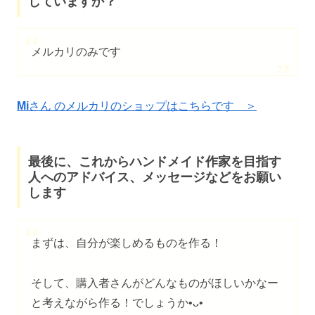
していますか？
メルカリのみです
Mi
さん のメルカリのショップはこちらです ＞
最後に、これからハンドメイド作家を目指す
人へのアドバイス、メッセージなどをお願い
します
まずは、自分が楽しめるものを作る！
そして、購入者さんがどんなものがほしいかなー
と考えながら作る！でしょうか•ᴗ•