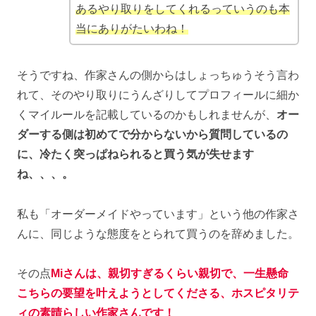
あるやり取りをしてくれるっていうのも本
当にありがたいわね！
そうですね、作家さんの側からはしょっちゅうそう言わ
れて、そのやり取りにうんざりしてプロフィールに細か
くマイルールを記載しているのかもしれませんが、
オー
ダーする側は初めてで分からないから質問しているの
に、冷たく突っぱねられると買う気が失せます
ね、、、。
私も「オーダーメイドやっています」という他の作家さ
んに、同じような態度をとられて買うのを辞めました。
その点
Miさんは、親切すぎるくらい親切で、一生懸命
こちらの要望を叶えようとしてくださる、ホスピタリテ
ィの素晴らしい作家さんです！