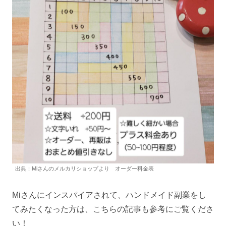
出典：Miさんのメルカリショップより オーダー料金表
Miさんにインスパイアされて、ハンドメイド副業をし
てみたくなった方は、こちらの記事も参考にご覧くださ
い！