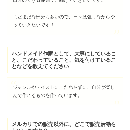
自分のできる範囲で、続けていきたいです。
まだまだな部分も多いので、日々勉強しながらや
っていきたいです！
ハンドメイド作家として、大事にしているこ
と、こだわっていること、気を付けているこ
となどを教えてください
ジャンルやテイストにこだわらずに、自分が楽し
んで作れるものを作っています。
メルカリでの販売以外に、どこで販売活動を