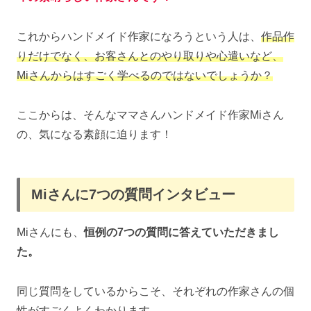
これからハンドメイド作家になろうという人は、
作品作
りだけでなく、お客さんとのやり取りや心遣いなど、
Miさんからはすごく学べるのではないでしょうか？
ここからは、そんなママさんハンドメイド作家Miさん
の、気になる素顔に迫ります！
Miさんに7つの質問インタビュー
Miさんにも、
恒例の7つの質問に答えていただきまし
た。
同じ質問をしているからこそ、それぞれの作家さんの個
性がすごくよくわかります。