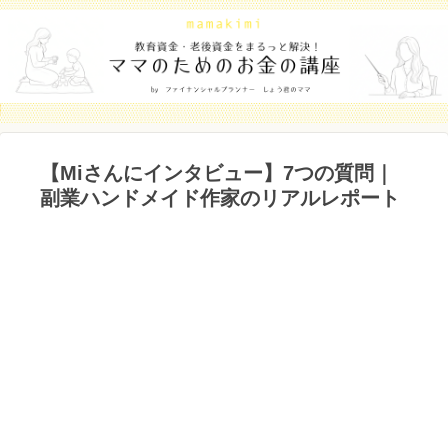
【Miさんにインタビュー】7つの質問｜
副業ハンドメイド作家のリアルレポート