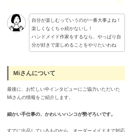
自分が楽しむっていうのが一番大事よね！
楽しくなくちゃ続かないし！
ハンドメイド作家をするなら、やっぱり自
分が好きで楽しめることをやりたいわね
Miさんについて
最後に、お忙しい中インタビューにご協力いただいた
Miさんの情報をご紹介します。
細かい手仕事の、かわいいハンコが勢ぞろいです。
すでに出品しているものから、オーダーメイドまで対応