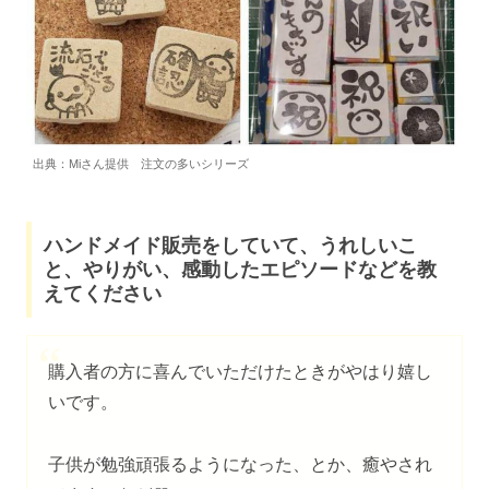
出典：Miさん提供 注文の多いシリーズ
ハンドメイド販売をしていて、うれしいこ
と、やりがい、感動したエピソードなどを教
えてください
購入者の方に喜んでいただけたときがやはり嬉し
いです。
子供が勉強頑張るようになった、とか、癒やされ