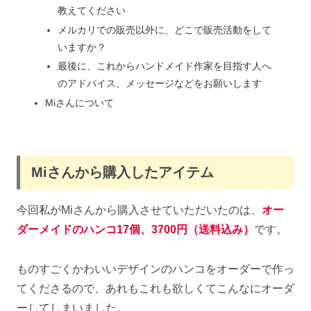
教えてください
メルカリでの販売以外に、どこで販売活動をして
いますか？
最後に、これからハンドメイド作家を目指す人へ
のアドバイス、メッセージなどをお願いします
Miさんについて
Miさんから購入したアイテム
今回私がMiさんから購入させていただいたのは、
オー
ダーメイドのハンコ17個、3700円
（送料込み）
です。
ものすごくかわいいデザインのハンコをオーダーで作っ
てくださるので、あれもこれも欲しくてこんなにオーダ
ーしてしまいました。