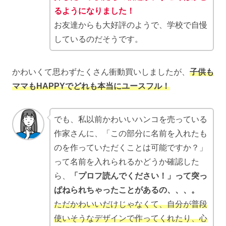
るようになりました！
お友達からも大好評のようで、学校で自慢
しているのだそうです。
かわいくて思わずたくさん衝動買いしましたが、
子供も
ママもHAPPYでどれも本当にユースフル！
でも、私以前かわいいハンコを売っている
作家さんに、「この部分に名前を入れたも
のを作っていただくことは可能ですか？」
って名前を入れられるかどうか確認した
ら、
「プロフ読んでください！」って突っ
ぱねられちゃったことがあるの、、、。
ただかわいいだけじゃなくて、自分が普段
使いそうなデザインで作ってくれたり、心