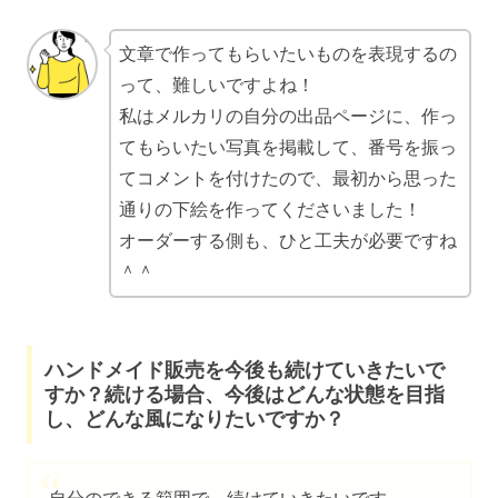
文章で作ってもらいたいものを表現するの
って、難しいですよね！
私はメルカリの自分の出品ページに、作っ
てもらいたい写真を掲載して、番号を振っ
てコメントを付けたので、最初から思った
通りの下絵を作ってくださいました！
オーダーする側も、ひと工夫が必要ですね
＾＾
ハンドメイド販売を今後も続けていきたいで
すか？続ける場合、今後はどんな状態を目指
し、どんな風になりたいですか？