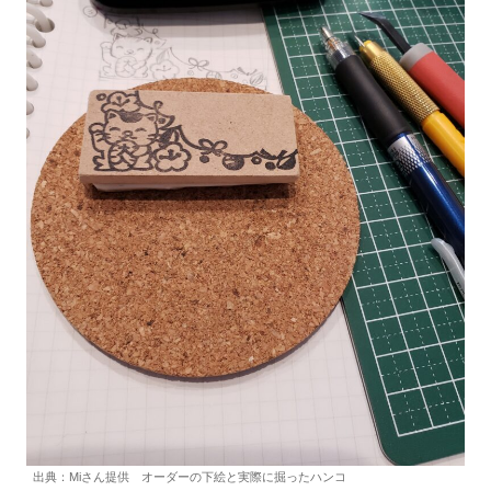
出典：Miさん提供 オーダーの下絵と実際に掘ったハンコ