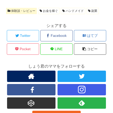
体験談・レビュー
お金を稼ぐ
ハンドメイド
副業
シェアする
Twitter
Facebook
はてブ
Pocket
LINE
コピー
しょう君のママをフォローする