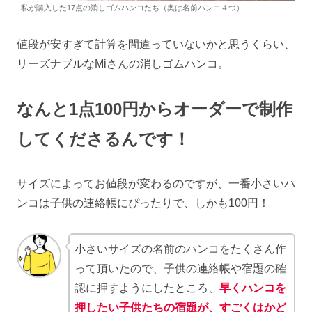
私が購入した17点の消しゴムハンコたち（奥は名前ハンコ４つ）
値段が安すぎて計算を間違っていないかと思うくらい、
リーズナブルなMiさんの消しゴムハンコ。
なんと1点100円からオーダーで制作
してくださるんです！
サイズによってお値段が変わるのですが、一番小さいハ
ンコは子供の連絡帳にぴったりで、しかも100円！
小さいサイズの名前のハンコをたくさん作
って頂いたので、子供の連絡帳や宿題の確
認に押すようにしたところ、
早くハンコを
押したい子供たちの宿題が、すごくはかど