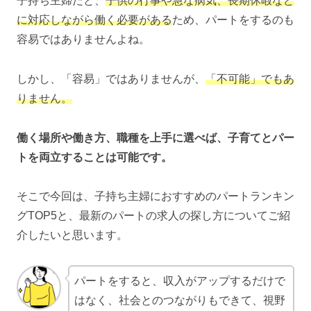
子持ち主婦だと、
子供の行事や急な病気、長期休暇など
に対応しながら働く必要がある
ため、パートをするのも
容易ではありませんよね。
しかし、「容易」ではありませんが、
「不可能」でもあ
りません。
働く場所や働き方、職種を上手に選べば、子育てとパー
トを両立することは可能です。
そこで今回は、子持ち主婦におすすめのパートランキン
グTOP5と、最新のパートの求人の探し方についてご紹
介したいと思います。
パートをすると、収入がアップするだけで
はなく、社会とのつながりもできて、視野