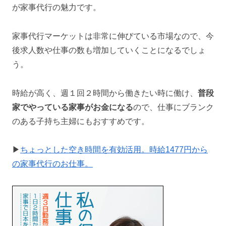
が家事代行の魅力です。
家事代行マーケットは非常に伸びている市場なので、今
後求人数や仕事の数も増加していくことになるでしょ
う。
時給が高く、週１回２時間から働きたい時に働け、
普段
家でやっている家事がお金になる
ので、仕事にブランク
のある子持ち主婦にもおすすめです。
▶
ちょっとした空き時間を有効活用。時給1477円から
の家事代行のお仕事。