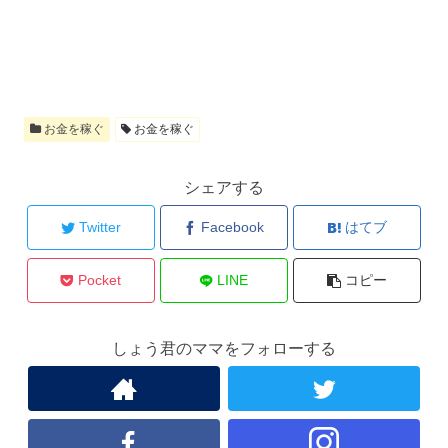
お金を稼ぐ
お金を稼ぐ
シェアする
Twitter
Facebook
はてブ
Pocket
LINE
コピー
しょう君のママをフォローする