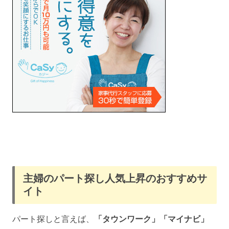
主婦のパート探し人気上昇のおすすめサ
イト
パート探しと言えば、
「タウンワーク」「マイナビ」