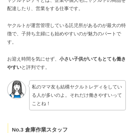
ヤクルトレディとは、企業や個人宅にヤクルトの商品を
配達したり、営業をする仕事です。
ヤクルトが運営管理している託児所があるのが最大の特
徴で、子持ち主婦にも始めやすいのが魅力のパートで
す。
お迎え時間を気にせず、
小さい子供がいてもとても働き
やすい
と評判です。
私のママ友も結構ヤクルトレディをしてい
る人が多いのよ。それだけ働きやすいって
ことね！
No.3 倉庫作業スタッフ