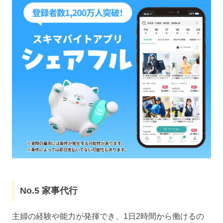
No.5 家事代行
主婦の経験や能力が発揮でき、1日2時間から働けるの