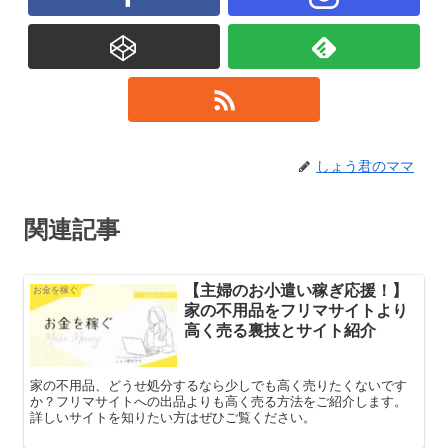
しょう君のママ
関連記事
【主婦のお小遣い稼ぎ応援！】
お金を稼ぐ
家の不用品をフリマサイトより
高く売る裏技とサイト紹介
家の不用品、どうせ処分するなら少しでも高く売りたくないです
か？フリマサイトへの出品よりも高く売る方法をご紹介します。
詳しいサイトを知りたい方はぜひご覧ください。