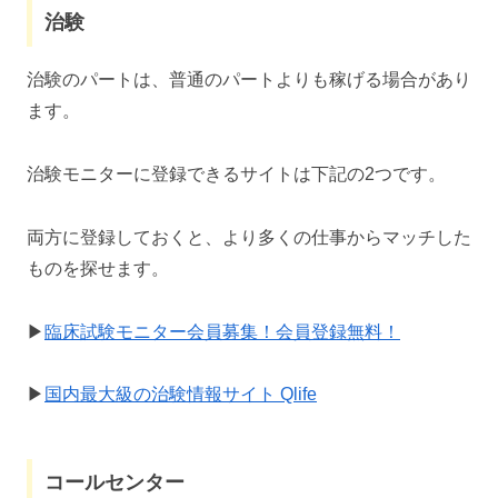
治験
治験のパートは、普通のパートよりも稼げる場合があり
ます。
治験モニターに登録できるサイトは下記の2つです。
両方に登録しておくと、より多くの仕事からマッチした
ものを探せます。
▶
臨床試験モニター会員募集！会員登録無料！
▶
国内最大級の治験情報サイト Qlife
コールセンター