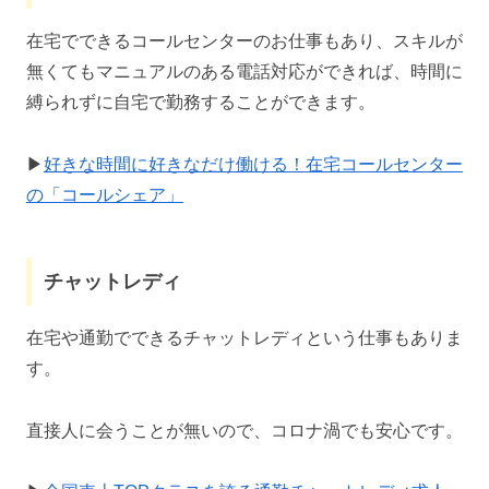
在宅でできるコールセンターのお仕事もあり、スキルが
無くてもマニュアルのある電話対応ができれば、時間に
縛られずに自宅で勤務することができます。
▶
好きな時間に好きなだけ働ける！在宅コールセンター
の「コールシェア」
チャットレディ
在宅や通勤でできるチャットレディという仕事もありま
す。
直接人に会うことが無いので、コロナ渦でも安心です。