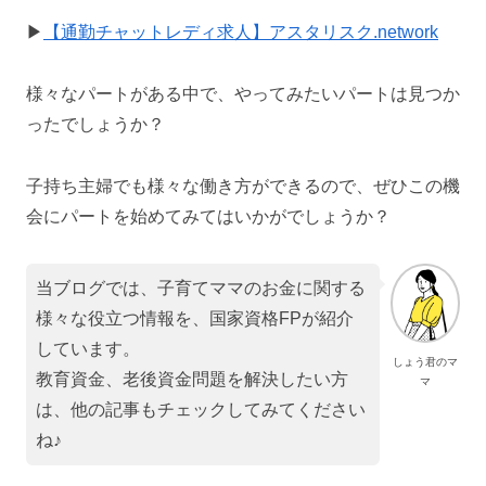
▶
【通勤チャットレディ求人】アスタリスク.network
様々なパートがある中で、やってみたいパートは見つか
ったでしょうか？
子持ち主婦でも様々な働き方ができるので、ぜひこの機
会にパートを始めてみてはいかがでしょうか？
当ブログでは、子育てママのお金に関する
様々な役立つ情報を、国家資格FPが紹介
しています。
しょう君のマ
教育資金、老後資金問題を解決したい方
マ
は、他の記事もチェックしてみてください
ね♪