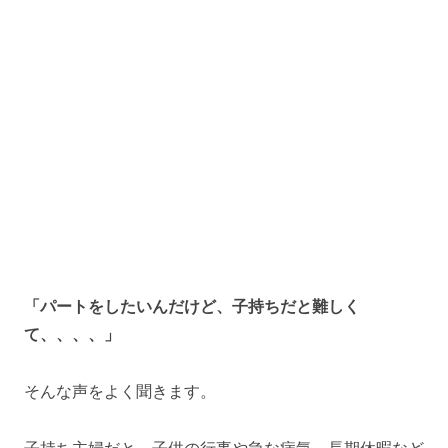
「パートをしたいんだけど、子持ちだと難しく
て、、、、」
そんな声をよく聞きます。