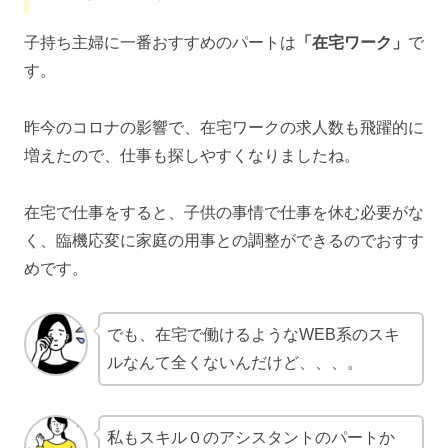
子持ち主婦に一番おすすめのパートは
「在宅ワーク」
で
す。
昨今のコロナの影響で、在宅ワークの求人数も飛躍的に
増えたので、仕事も探しやすくなりましたね。
在宅で仕事をすると、子供の事情で仕事を休む必要がな
く、臨機応変に家庭の用事との調整ができるのでおすす
めです。
でも、在宅で働けるようなWEB系のスキ
ルなんて全くないんだけど、、、。
私もスキル０のアシスタントのパートか