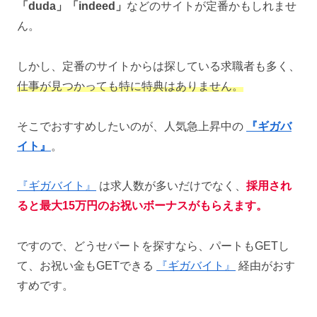
「duda」「indeed」
などのサイトが定番かもしれませ
ん。
しかし、定番のサイトからは探している求職者も多く、
仕事が見つかっても特に特典はありません。
そこでおすすめしたいのが、人気急上昇中の
『ギガバ
イト』
。
『ギガバイト』
は求人数が多いだけでなく、
採用され
ると最大15万円のお祝いボーナスがもらえます。
ですので、どうせパートを探すなら、パートもGETし
て、お祝い金もGETできる
『ギガバイト』
経由がおす
すめです。