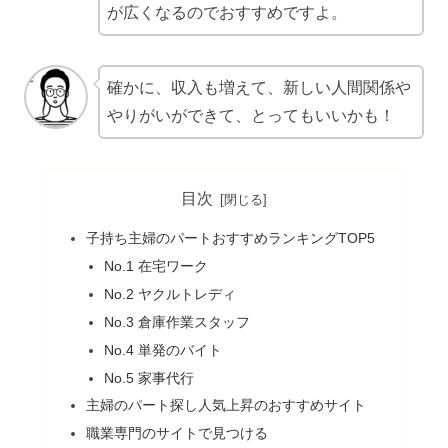
が広くなるのでおすすめですよ。
確かに、収入も増えて、新しい人間関係や
やりがいができて、とってもいいかも！
目次
子持ち主婦のパートおすすめランキングTOP5
No.1 在宅ワーク
No.2 ヤクルトレディ
No.3 倉庫作業スタッフ
No.4 単発のバイト
No.5 家事代行
主婦のパート探し人気上昇のおすすめサイト
職業専門のサイトで見つける