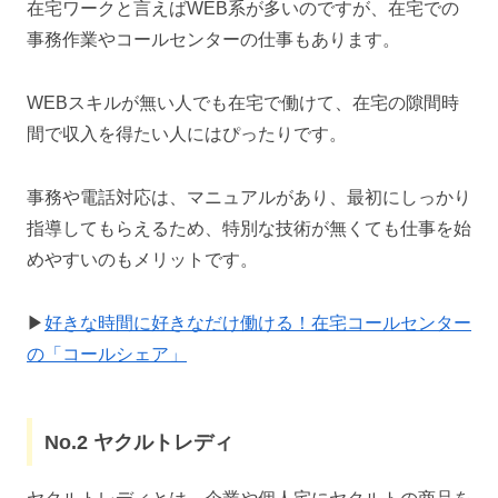
在宅ワークと言えばWEB系が多いのですが、在宅での
事務作業やコールセンターの仕事もあります。
WEBスキルが無い人でも在宅で働けて、在宅の隙間時
間で収入を得たい人にはぴったりです。
事務や電話対応は、マニュアルがあり、最初にしっかり
指導してもらえるため、特別な技術が無くても仕事を始
めやすいのもメリットです。
▶
好きな時間に好きなだけ働ける！在宅コールセンター
の「コールシェア」
No.2 ヤクルトレディ