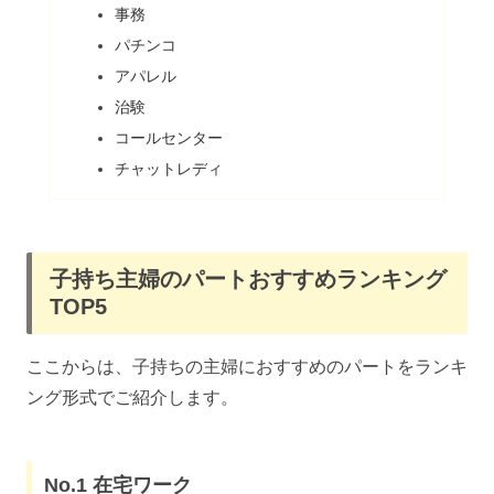
事務
パチンコ
アパレル
治験
コールセンター
チャットレディ
子持ち主婦のパートおすすめランキング
TOP5
ここからは、子持ちの主婦におすすめのパートをランキ
ング形式でご紹介します。
No.1 在宅ワーク