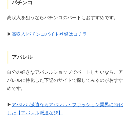
パチンコ
高収入を狙うならパチンコのパートもおすすめです。
▶
高収入!パチンコバイト登録はコチラ
アパレル
自分の好きなアパレルショップでパートしたいなら、ア
パレルに特化した下記のサイトで探してみるのがおすす
めです。
▶
アパレル派遣ならアパレル・ファッション業界に特化
した【アパレル派遣なび】