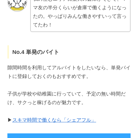
マ友の半分くらいが倉庫で働くようになっ
たの。やっぱりみんな働きやすいって言っ
てたわ！
No.4 単発のバイト
隙間時間を利用してアルバイトをしたいなら、単発バイ
トに登録しておくのもおすすめです。
子供が学校や幼稚園に行っていて、予定の無い時間だ
け、サクっと稼げるのが魅力です。
▶
スキマ時間で働くなら「シェアフル」