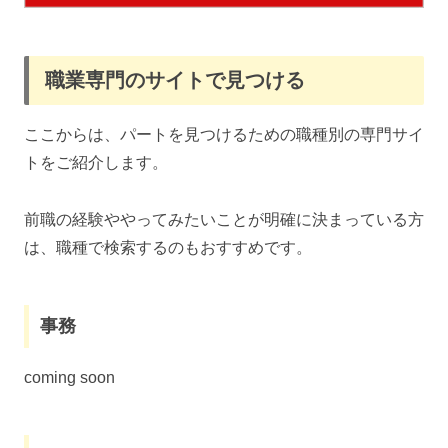
職業専門のサイトで見つける
ここからは、パートを見つけるための職種別の専門サイ
トをご紹介します。
前職の経験ややってみたいことが明確に決まっている方
は、職種で検索するのもおすすめです。
事務
coming soon