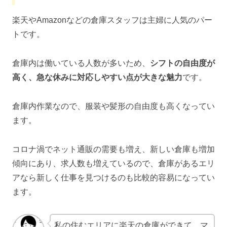
楽天やAmazonなどの倉庫スタッフは主婦に人気のパー
トです。
倉庫内は働いている人数が多いため、
シフトの自由度が
高く、急な休みに対応しやすい点が大きな魅力
です。
倉庫内作業なので、服装や髪形の自由度も高くなってい
ます。
コロナ渦でネット通販の需要も増え、新しい倉庫も増加
傾向にあり、求人数も増えているので、倉庫があるエリ
アなら新しく仕事を見つけるのも比較的容易になってい
ます。
私の住むエリアに楽天の倉庫ができて、マ