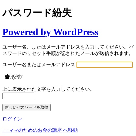
パスワード紛失
Powered by WordPress
ユーザー名、またはメールアドレスを入力してください。パ
スワードのリセット手順が記されたメールが送信されます。
ユーザー名またはメールアドレス
上に表示された文字を入力してください。
ログイン
← ママのためのお金の講座 へ移動